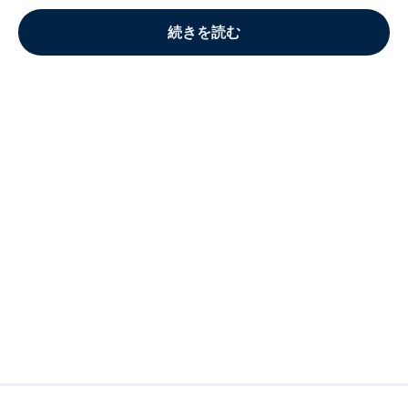
続きを読む