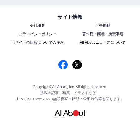
サイト情報
会社概要
広告掲載
プライバシーポリシー
著作権・商標・免責事項
当サイトの情報についての注意
All About ニュースについて
Copyright©All About, Inc. All rights reserved.
掲載の記事・写真・イラストなど、
すべてのコンテンツの無断複写・転載・公衆送信等を禁じます。