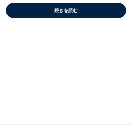
続きを読む