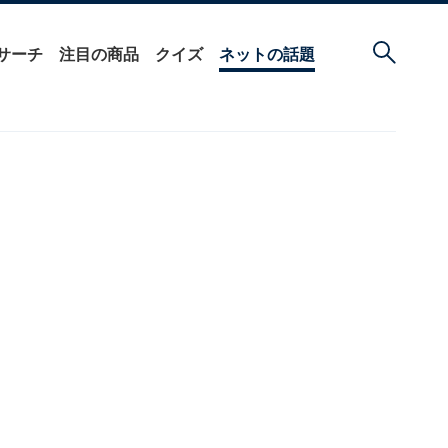
サーチ
注目の商品
クイズ
ネットの話題