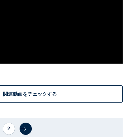
関連動画をチェックする
2