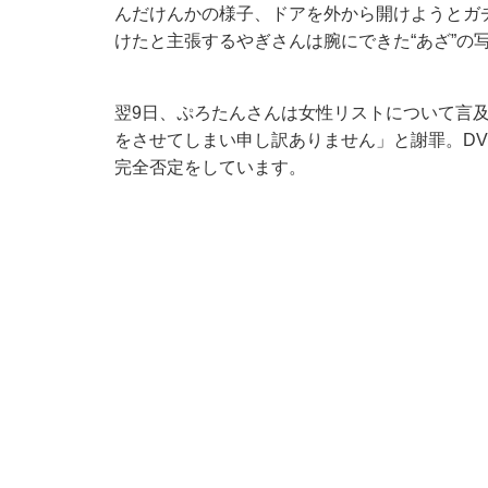
んだけんかの様子、ドアを外から開けようとガ
けたと主張するやぎさんは腕にできた“あざ”の
翌9日、ぷろたんさんは女性リストについて言
をさせてしまい申し訳ありません」と謝罪。D
完全否定をしています。