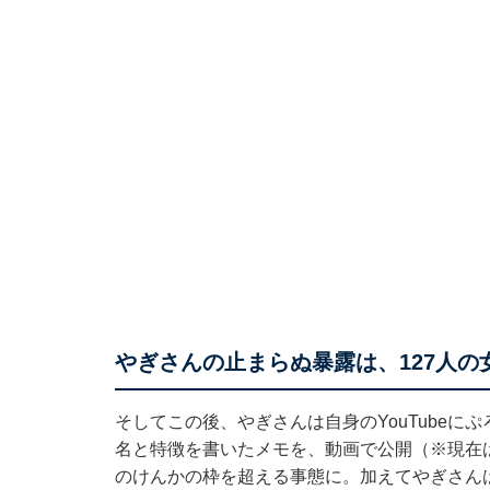
やぎさんの止まらぬ暴露は、127人の
そしてこの後、やぎさんは自身のYouTubeに
名と特徴を書いたメモを、動画で公開（※現在
のけんかの枠を超える事態に。加えてやぎさん