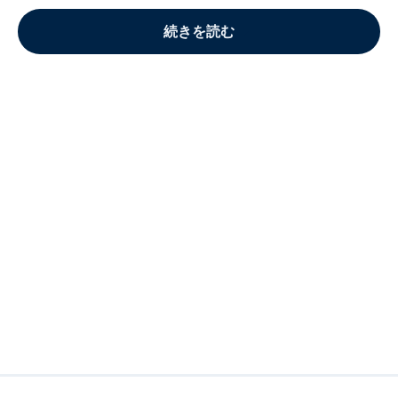
続きを読む