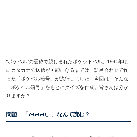
“ポケベル”の愛称で親しまれたポケットベル。1994年頃
にカタカナの送信が可能になるまでは、語呂合わせで作
った「ポケベル暗号」が流行しました。今回は、そんな
「ポケベル暗号」をもとにクイズを作成。皆さんは分か
りますか？
問題：「7-6-6-0」、なんて読む？