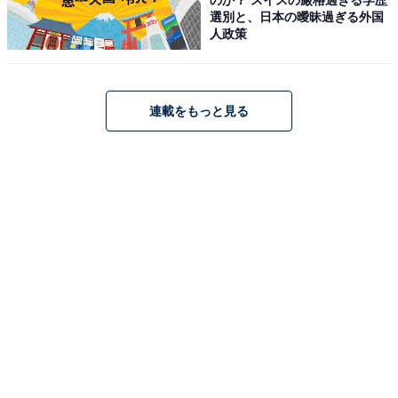
選別と、日本の曖昧過ぎる外国
人政策
連載をもっと見る