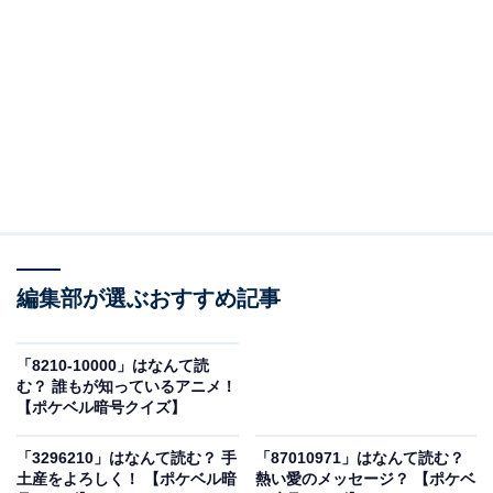
＞答えを見る
編集部が選ぶおすすめ記事
「8210-10000」はなんて読
む？ 誰もが知っているアニメ！
【ポケベル暗号クイズ】
「3296210」はなんて読む？ 手
「87010971」はなんて読む？
土産をよろしく！ 【ポケベル暗
熱い愛のメッセージ？ 【ポケベ