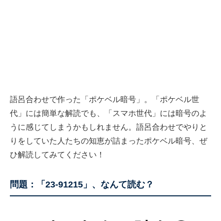
語呂合わせで作った「ポケベル暗号」。「ポケベル世
代」には簡単な解読でも、「スマホ世代」には暗号のよ
うに感じてしまうかもしれません。語呂合わせでやりと
りをしていた人たちの知恵が詰まったポケベル暗号、ぜ
ひ解読してみてください！
問題：「23-91215」、なんて読む？