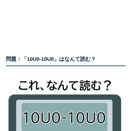
問題：「10U0-10U0」はなんて読む？