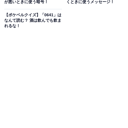
が悪いときに使う暗号！
くときに使うメッセージ！
【ポケベルクイズ】「0641」は
なんて読む？ 酒は飲んでも飲ま
れるな！