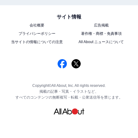
サイト情報
会社概要
広告掲載
プライバシーポリシー
著作権・商標・免責事項
当サイトの情報についての注意
All About ニュースについて
Copyright©All About, Inc. All rights reserved.
掲載の記事・写真・イラストなど、
すべてのコンテンツの無断複写・転載・公衆送信等を禁じます。