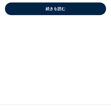
続きを読む