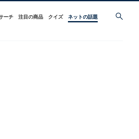
サーチ
注目の商品
クイズ
ネットの話題