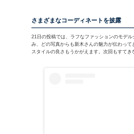
さまざまなコーディネートを披露
21日の投稿では、ラフなファッションのモデ
み、どの写真からも新木さんの魅力が伝わって
スタイルの良さもうかがえます。次回もすてき