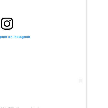
 post on Instagram