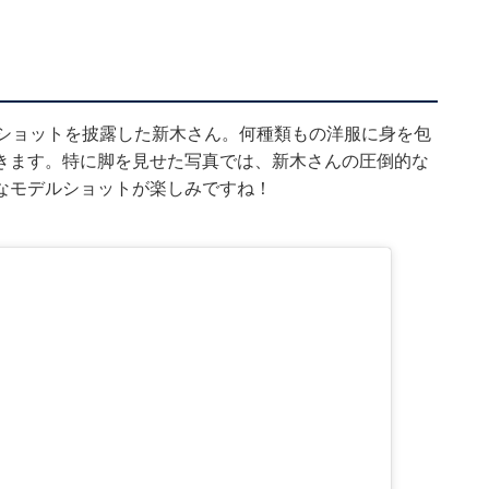
ルショットを披露した新木さん。何種類もの洋服に身を包
きます。特に脚を見せた写真では、新木さんの圧倒的な
なモデルショットが楽しみですね！