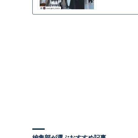
編集部が選ぶおすすめ記事