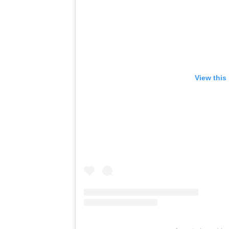
View this