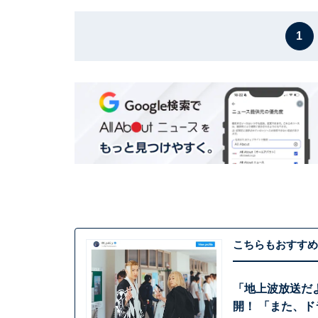
1
こちらもおすすめ
「地上波放送だ
開！ 「また、