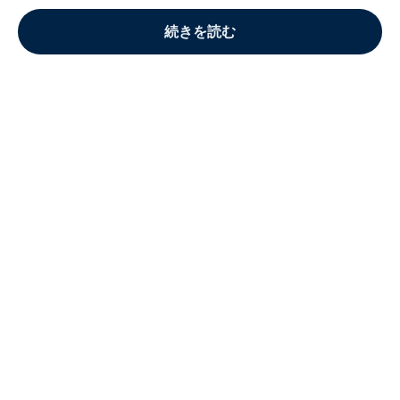
続きを読む