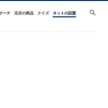
サーチ
注目の商品
クイズ
ネットの話題