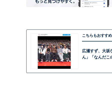
こちらもおすすめ
広瀬すず、大坂
ん」「なんだこ