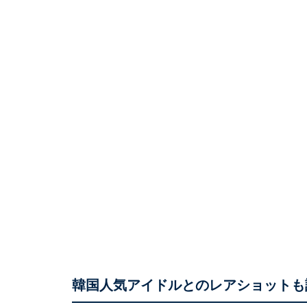
韓国人気アイドルとのレアショットも