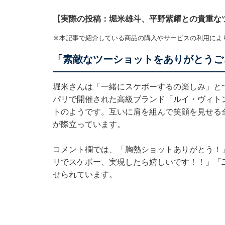
【実際の投稿：堀米雄斗、平野紫耀との貴重な
※本記事で紹介している商品の購入やサービスの利用によ
「素敵なツーショットをありがとうご
堀米さんは「一緒にスケボーするの楽しみ」と
パリで開催された高級ブランド「ルイ・ヴィト
トのようです。互いに肩を組んで笑顔を見せる
が際立っています。
コメント欄では、「胸熱ショットありがとう！
リでスケボー、実現したら嬉しいです！！」「
せられています。