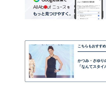
こちらもおすすめ
かつみ・さゆり
「なんてスタイ