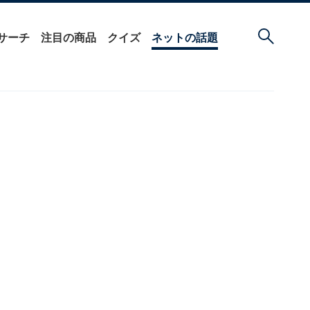
サーチ
注目の商品
クイズ
ネットの話題