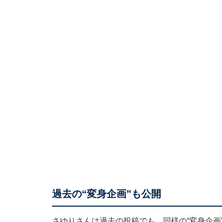
過去の“変身企画”も公開
さゆりさんは過去の投稿でも、同様の“変身企画