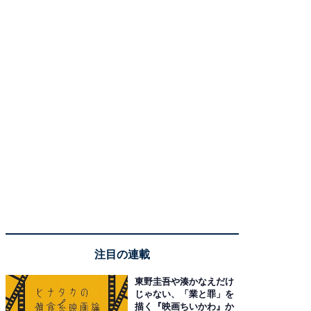
注目の連載
東野圭吾や湊かなえだけ
じゃない、「業と罪」を
描く『映画ちいかわ』か