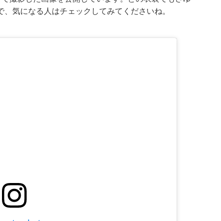
で、気になる人はチェックしてみてくださいね。