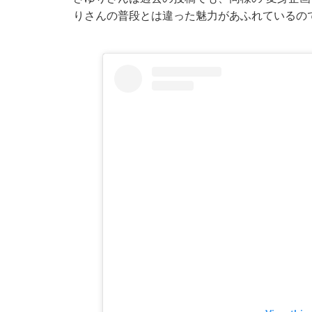
りさんの普段とは違った魅力があふれているの