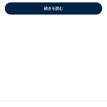
続きを読む