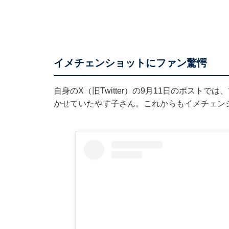
イメチェンショットにファン驚愕
自身のX（旧Twitter）の9月11日のポスト
かせていたやす子さん。これからもイメチェン