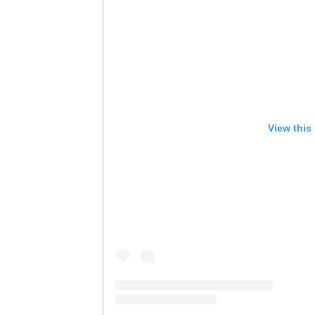
View this