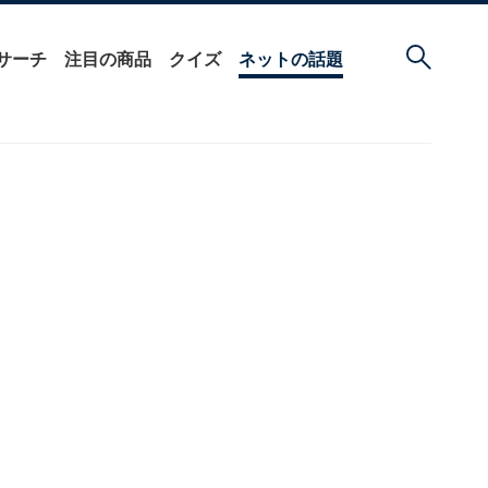
サーチ
注目の商品
クイズ
ネットの話題