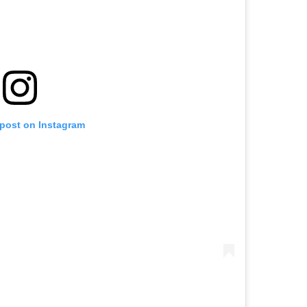
 post on Instagram