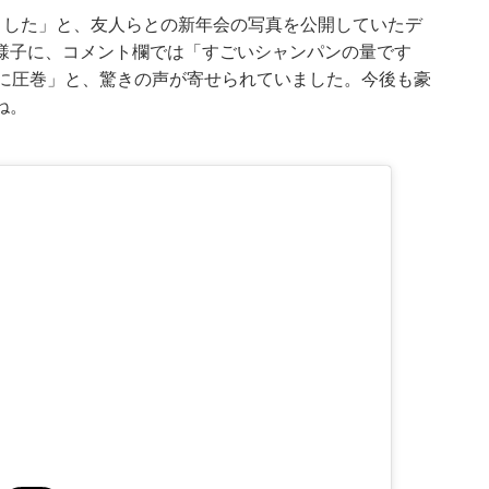
みました」と、友人らとの新年会の写真を公開していたデ
様子に、コメント欄では「すごいシャンパンの量です
量に圧巻」と、驚きの声が寄せられていました。今後も豪
ね。