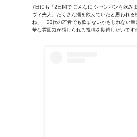
7日にも「2日間で こんなに シャンパンを飲
ヴィ夫人。たくさん酒を飲んでいたと思われる
ね」「20代の若者でも飲まないかもしれない
華な雰囲気が感じられる投稿を期待したいです