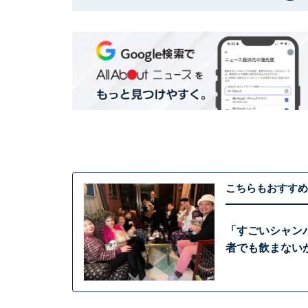
こちらもおすすめ
「すごいシャン
者でも飲まない