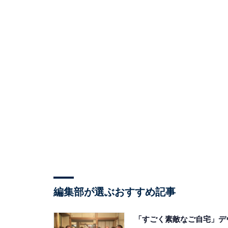
編集部が選ぶおすすめ記事
「すごく素敵なご自宅」デ