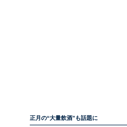
正月の“大量飲酒”も話題に