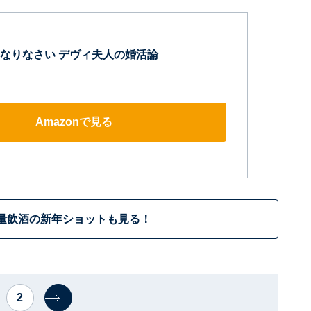
なりなさい デヴィ夫人の婚活論
Amazonで見る
量飲酒の新年ショットも見る！
2