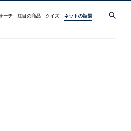
サーチ
注目の商品
クイズ
ネットの話題