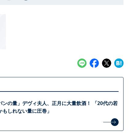
パンの量」デヴィ夫人、正月に大量飲酒！ 「20代の若
かもしれない量に圧巻」