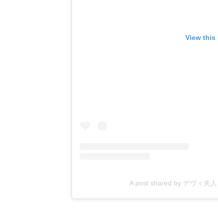
View this
A post shared by デヴィ夫人 (