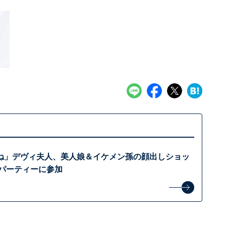
ね」デヴィ夫人、美人娘＆イケメン孫の顔出しショッ
なパーティーに参加