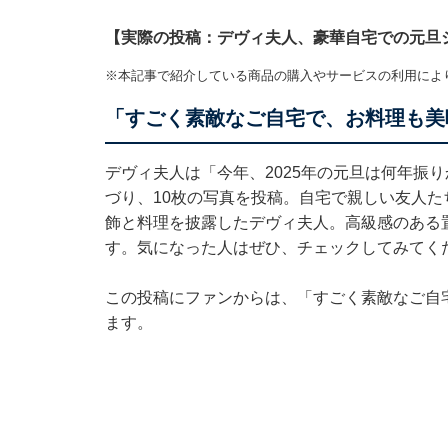
【実際の投稿：デヴィ夫人、豪華自宅での元旦
※本記事で紹介している商品の購入やサービスの利用によ
「すごく素敵なご自宅で、お料理も美
デヴィ夫人は「今年、2025年の元旦は何年振り
づり、10枚の写真を投稿。自宅で親しい友人
飾と料理を披露したデヴィ夫人。高級感のある
す。気になった人はぜひ、チェックしてみてく
この投稿にファンからは、「すごく素敵なご自
ます。