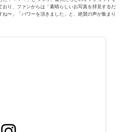
ており、ファンからは「素晴らしいお写真を拝見するだ
すね〜」「パワーを頂きました」と、絶賛の声が集まり