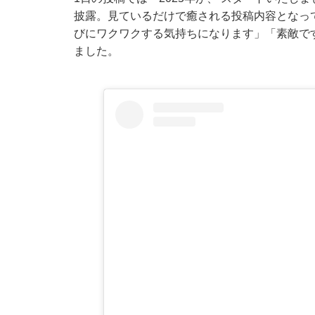
披露。見ているだけで癒される投稿内容となっ
びにワクワクする気持ちになります」「素敵で
ました。