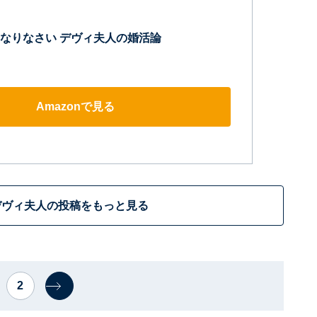
なりなさい デヴィ夫人の婚活論
Amazonで見る
デヴィ夫人の投稿をもっと見る
2