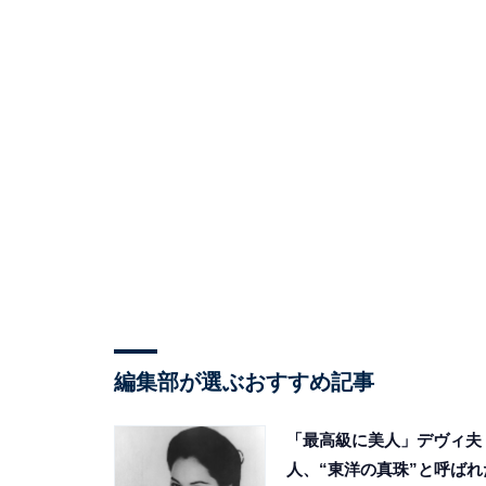
編集部が選ぶおすすめ記事
「最高級に美人」デヴィ夫
人、“東洋の真珠”と呼ばれ