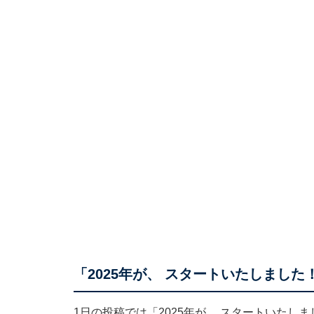
「2025年が、 スタートいたしました
1日の投稿では「2025年が、 スタートいた