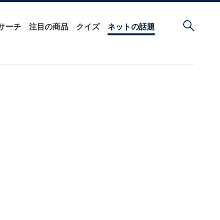
サーチ
注目の商品
クイズ
ネットの話題