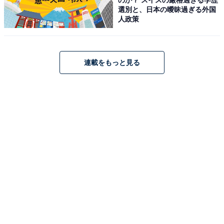
選別と、日本の曖昧過ぎる外国
人政策
連載をもっと見る