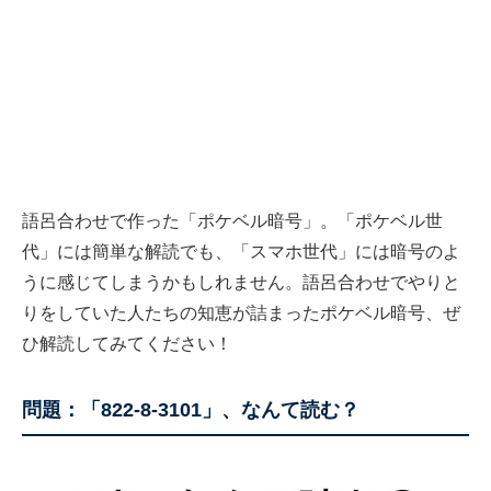
語呂合わせで作った「ポケベル暗号」。「ポケベル世
代」には簡単な解読でも、「スマホ世代」には暗号のよ
うに感じてしまうかもしれません。語呂合わせでやりと
りをしていた人たちの知恵が詰まったポケベル暗号、ぜ
ひ解読してみてください！
問題：「822-8-3101」、なんて読む？