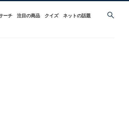
サーチ
注目の商品
クイズ
ネットの話題