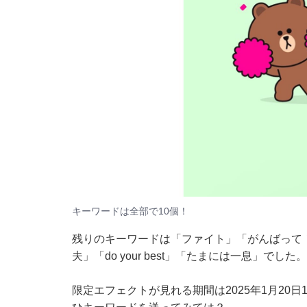
キーワードは全部で10個！
残りのキーワードは「ファイト」「がんばって
夫」「do your best」「たまには一息」でした。
限定エフェクトが見れる期間は2025年1月20