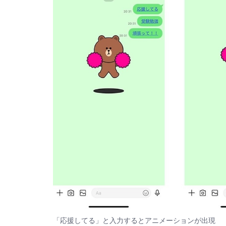
「応援してる」と入力するとアニメーションが出現