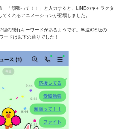
勉強」「頑張って！！」と入力すると、LINEのキャラクタ
してくれるアニメーションが登場しました。
、7個の隠れキーワードがあるようです。早速iOS版の
ーワードは以下の通りでした！