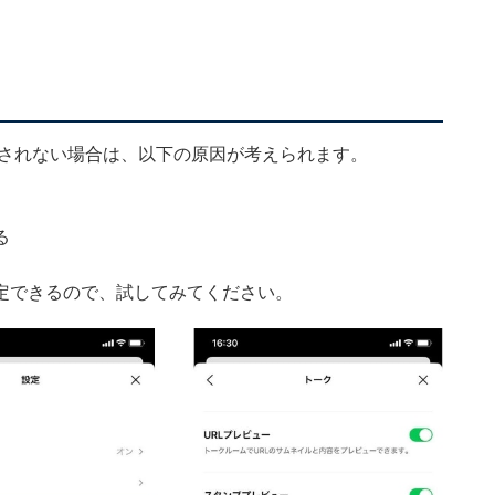
示されない場合は、以下の原因が考えられます。
る
定できるので、試してみてください。