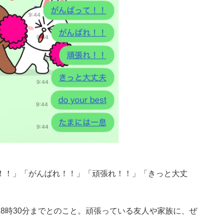
！！」「がんばれ！！」「頑張れ！！」「きっと大丈
日18時30分までとのこと。頑張っている友人や家族に、ぜ