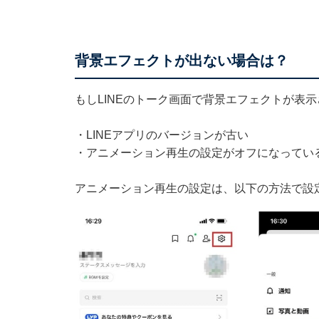
背景エフェクトが出ない場合は？
もしLINEのトーク画面で背景エフェクトが表
・LINEアプリのバージョンが古い
・アニメーション再生の設定がオフになってい
アニメーション再生の設定は、以下の方法で設