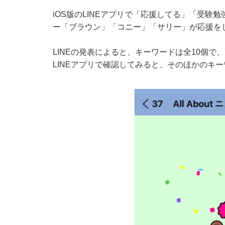
iOS版のLINEアプリで「応援してる」「受験
ー「ブラウン」「コニー」「サリー」が応援を
LINEの発表によると、キーワードは全10個で
LINEアプリで確認してみると、そのほかのキ