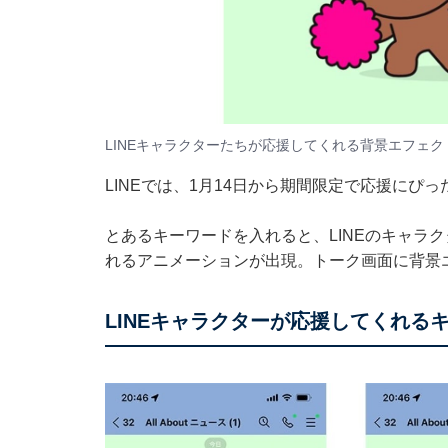
LINEキャラクターたちが応援してくれる背景エフェク
LINEでは、1月14日から期間限定で応援にぴ
とあるキーワードを入れると、LINEのキャラ
れるアニメーションが出現。トーク画面に背景
LINEキャラクターが応援してくれる