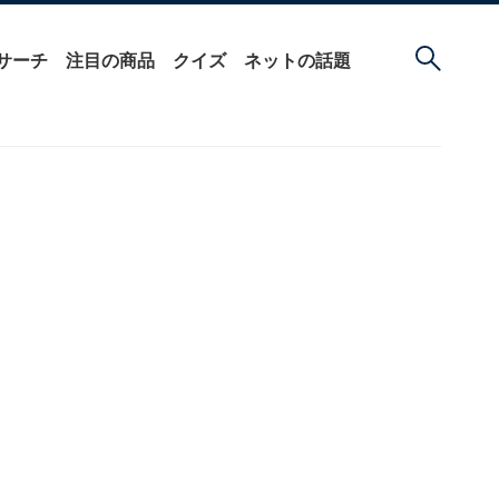
サーチ
注目の商品
クイズ
ネットの話題