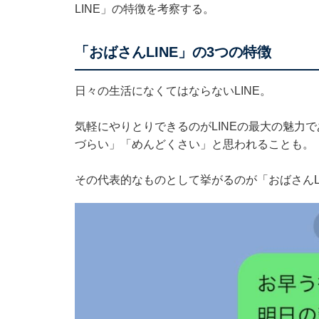
LINE」の特徴を考察する。
「おばさんLINE」の3つの特徴
日々の生活になくてはならないLINE。
気軽にやりとりできるのがLINEの最大の魅力
づらい」「めんどくさい」と思われることも。
その代表的なものとして挙がるのが「おばさんLI