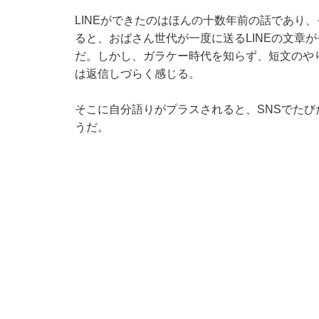
LINEができたのはほんの十数年前の話であり
ると、おばさん世代が一度に送るLINEの文章
だ。しかし、ガラケー時代を知らず、短文のや
は返信しづらく感じる。
そこに自分語りがプラスされると、SNSでたび
うだ。