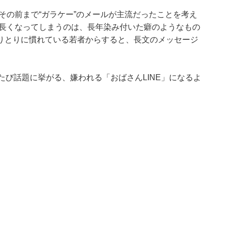
、その前まで“ガラケー”のメールが主流だったことを考え
が長くなってしまうのは、長年染み付いた癖のようなもの
りとりに慣れている若者からすると、長文のメッセージ
たび話題に挙がる、嫌われる「おばさんLINE」になるよ