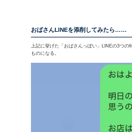
おばさんLINEを添削してみたら……
上記に挙げた「おばさんっぽい」LINEの3つ
ものになる。