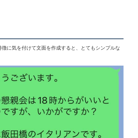
の特徴に気を付けて文面を作成すると、とてもシンプルな