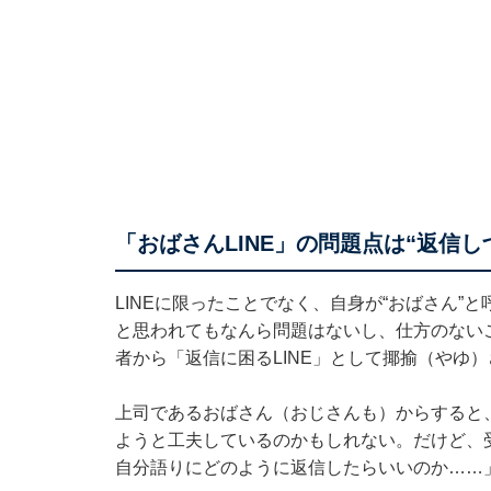
「おばさんLINE」の問題点は“返信し
LINEに限ったことでなく、自身が“おばさん
と思われてもなんら問題はないし、仕方のないこ
者から「返信に困るLINE」として揶揄（やゆ
上司であるおばさん（おじさんも）からすると
ようと工夫しているのかもしれない。だけど、
自分語りにどのように返信したらいいのか……