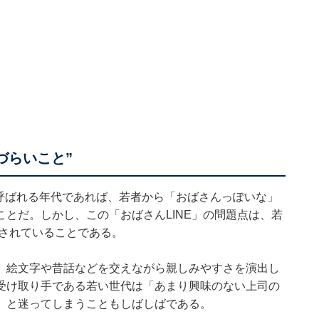
づらいこと”
”と呼ばれる年代であれば、若者から「おばさんっぽいな」
とだ。しかし、この「おばさんLINE」の問題点は、若
）されていることである。
、絵文字や昔話などを交えながら親しみやすさを演出し
受け取り手である若い世代は「あまり興味のない上司の
」と迷ってしまうこともしばしばである。