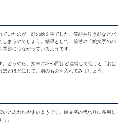
れていたのが、顔の絵文字でした。笑顔や泣き顔などバ
てしまうのでしょう。結果として、前述の「絵文字のバ
う問題につながっているようです。
す。どうやら、文末に3〜5回ほど連続して使うと「おば
はほどほどにして、別のものを入れてみましょう。
ぽいと思われやすいようです。絵文字の代わりに多用し
ょう。