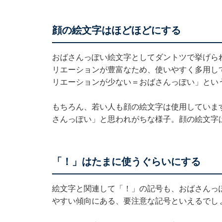
顔の絵文字はほどほどにする
おばさんっぽい絵文字としてダントツで挙げら
リエーションが豊富なため、使いやすく多用し
リエーションが少ない＝おばさんっぽい」とい
もちろん、若い人も顔の絵文字は使用していま
さんっぽい」と思われがちな様子。顔の絵文字
「！」はたまに使うぐらいにする
絵文字と関連して「！」の記号も、おばさんっ
やすい傾向にある、要注意な記号といえるでし