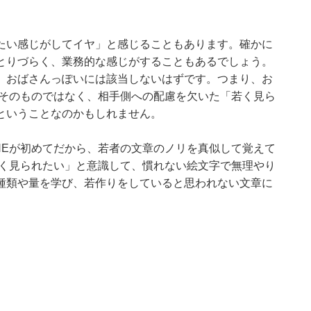
たい感じがしてイヤ」と感じることもあります。確かに
とりづらく、業務的な感じがすることもあるでしょう。
、おばさんっぽいには該当しないはずです。つまり、お
無そのものではなく、相手側への配慮を欠いた「若く見ら
ということなのかもしれません。
NEが初めてだから、若者の文章のノリを真似して覚えて
若く見られたい」と意識して、慣れない絵文字で無理やり
種類や量を学び、若作りをしていると思われない文章に