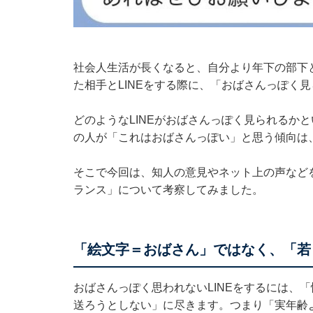
社会人生活が長くなると、自分より年下の部下
た相手とLINEをする際に、「おばさんっぽく
どのようなLINEがおばさんっぽく見られるか
の人が「これはおばさんっぽい」と思う傾向は
そこで今回は、知人の意見やネット上の声など
ランス」について考察してみました。
「絵文字＝おばさん」ではなく、「若
おばさんっぽく思われないLINEをするには、「
送ろうとしない」に尽きます。つまり「実年齢