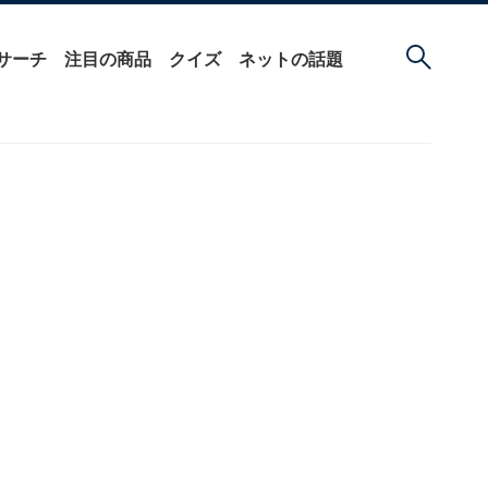
サーチ
注目の商品
クイズ
ネットの話題