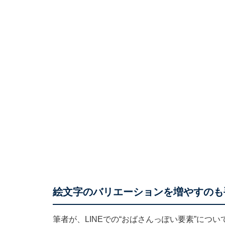
絵文字のバリエーションを増やすのも
筆者が、LINEでの“おばさんっぽい要素”に