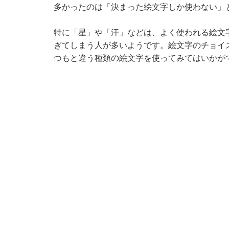
多かったのは「決まった絵文字しか使わない」
特に「星」や「汗」などは、よく使われる絵文
ぎてしまう人が多いようです。絵文字のチョイ
つもと違う種類の絵文字を使ってみてはいかが