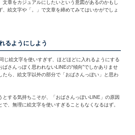
、文章をカジュアルにしたいという意図があるのかもし
ず、絵文字や「。」で文章を締めてみてはいかがでしょ
れるようにしよう
、同じ絵文字を使いすぎず、ほどほどに入れるようにする
ばさんっぽく思われないLINEの“傾向”でしかありませ
したら、絵文字以外の部分で「おばさんっぽい」と思わ
とする気持ちこそが、「おばさんっぽいLINE」の原因
とで、無理に絵文字を使いすぎることもなくなるはず。