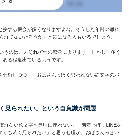
と接する機会が多くなりますよね。そうした年齢の離れ
見られてないだろうか」と気になる人もいるでしょう。
というのは、人それぞれの感覚によります。しかし、多く
、ある程度出ているようです。
を分析しつつ、「おばさんっぽく思われない絵文字のバ
く見られたい」という自意識が問題
慣れない絵文字を無理に使わない」「若者っぽくLINEを
よりも若く見られたい」と思う心理が、おばさんっぽい