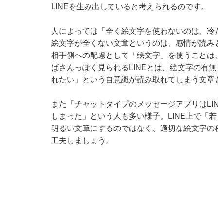
LINEを生み出していると考えられるのです。
人によっては「全く絵文字を使わないのは、冷
絵文字が全くない文章というのは、感情が読み
相手側への配慮として「絵文字」を使うことは
ばさんっぽく見られるLINEとは、絵文字の有
れたい」という自意識が読み取れてしまう文章
また「チャットタイプのメッセージアプリはLI
しまった」という人も多い様子。LINE上で「
明るい文章にするのではなく、適切な絵文字の
工夫しましょう。