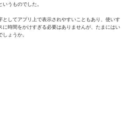
というものでした。
字としてアプリ上で表示されやすいこともあり、使いす
スに時間をかけすぎる必要はありませんが、たまにはい
でしょうか。