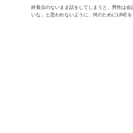
終着点のないまま話をしてしまうと、男性は会
いな」と思われないように、何のためにLINE