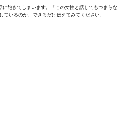
話に飽きてしまいます。「この女性と話してもつまらな
をしているのか、できるだけ伝えてみてください。