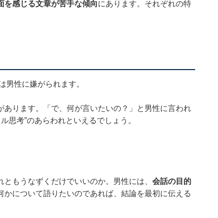
面を感じる文章が苦手な傾向
にあります。それぞれの特
Eは男性に嫌がられます。
があります。「で、何が言いたいの？」と男性に言われ
カル思考”のあらわれといえるでしょう。
れともうなずくだけでいいのか。男性には、
会話の目的
何かについて語りたいのであれば、結論を最初に伝える