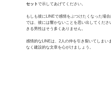
セット
で示してあげてください。
もしも彼にLINEで感情をぶつけたくなった場
では、彼には響かないことを思い出してくださ
きる男性はそう多くありません。
感情的なLINEは、2人の仲を引き裂いてしま
なく建設的な文章を心がけましょう。