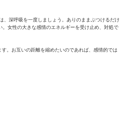
合は、深呼吸を一度しましょう。ありのままぶつけるだけ
い。女性の大きな感情のエネルギーを受け止め、対処で
います。お互いの距離を縮めたいのであれば、感情的では