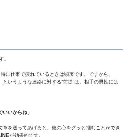
す。
。特に仕事で疲れているときは顕著です。ですから、
というような連絡に対する“前提”は、相手の男性には
でいいからね」
文章を送ってあげると、彼の心をグッと掴むことができ
INE
が効果的です。