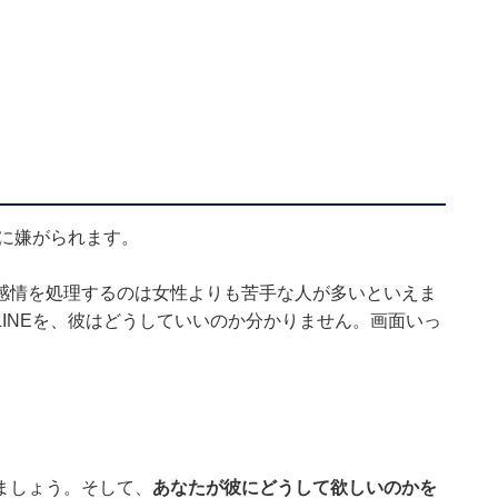
性に嫌がられます。
感情を処理するのは女性よりも苦手な人が多いといえま
INEを、彼はどうしていいのか分かりません。画面いっ
ましょう。そして、
あなたが彼にどうして欲しいのかを