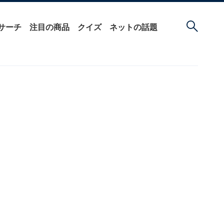
サーチ
注目の商品
クイズ
ネットの話題