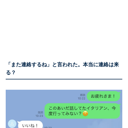
「また連絡するね」と言われた。本当に連絡は来
る？