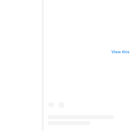
View this