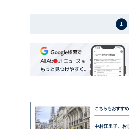
1
こちらもおすすめ
中村江里子、お