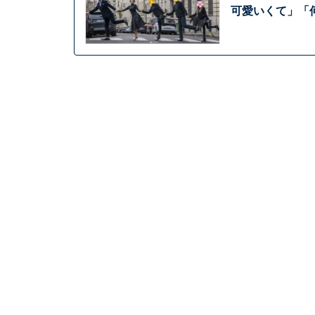
可愛いくて」「