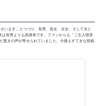
ございます」とつづり、長男、長女、次女、そして夫と
夫は長男よりも高身長です。ファンからも「ご主人様背
った驚きの声が寄せられていました。今後もすてきな投稿