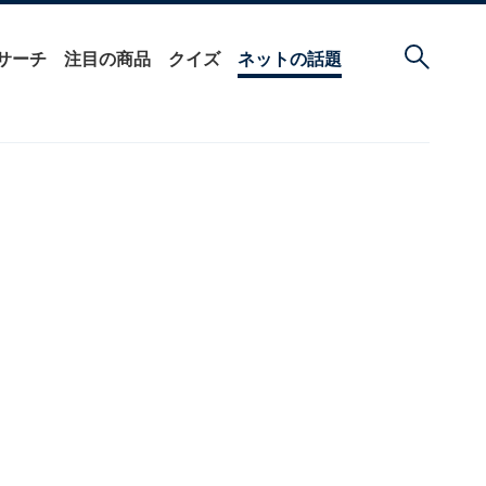
サーチ
注目の商品
クイズ
ネットの話題