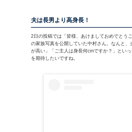
夫は長男より高身長！
2日の投稿では「皆様、あけましておめでとう
の家族写真を公開していた中村さん。なんと、
が高い」「ご主人は身長何cmですか？」とい
を期待したいですね。