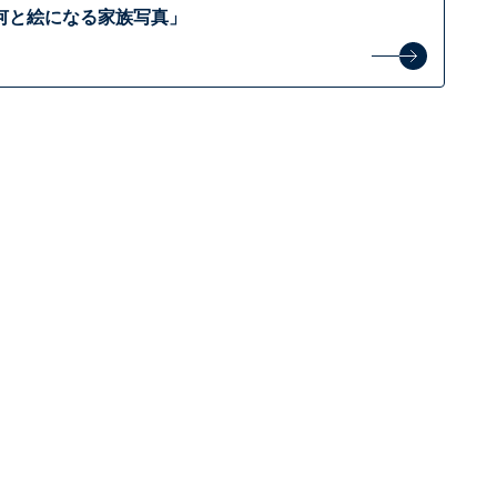
何と絵になる家族写真」