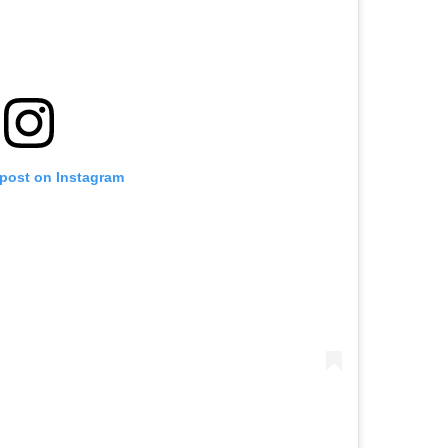
 post on Instagram