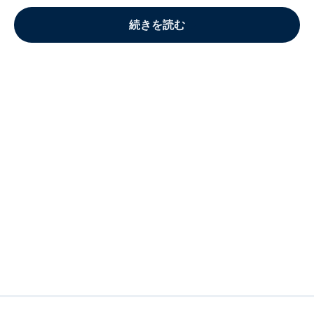
続きを読む