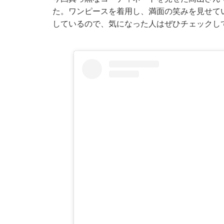
た。ワンピースを着用し、満面の笑みを見せて
しているので、気になった人はぜひチェックし