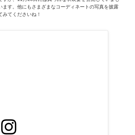
います。他にもさまざまなコーディネートの写真を披露
てみてくださいね！