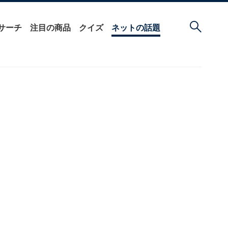
サーチ
注目の商品
クイズ
ネットの話題