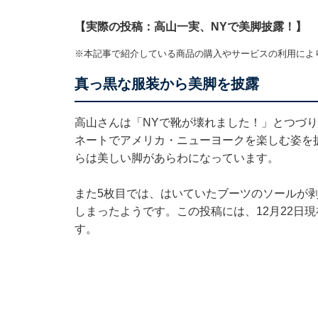
【実際の投稿：高山一実、NYで美脚披露！】
※本記事で紹介している商品の購入やサービスの利用によ
真っ黒な服装から美脚を披露
高山さんは「NYで靴が壊れました！」とつづ
ネートでアメリカ・ニューヨークを楽しむ姿を
らは美しい脚があらわになっています。
また5枚目では、はいていたブーツのソールが
しまったようです。この投稿には、12月22日現
す。