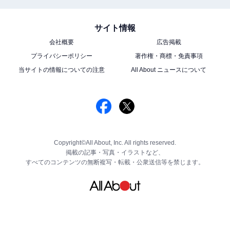
サイト情報
会社概要
広告掲載
プライバシーポリシー
著作権・商標・免責事項
当サイトの情報についての注意
All About ニュースについて
Copyright©All About, Inc. All rights reserved.
掲載の記事・写真・イラストなど、
すべてのコンテンツの無断複写・転載・公衆送信等を禁じます。