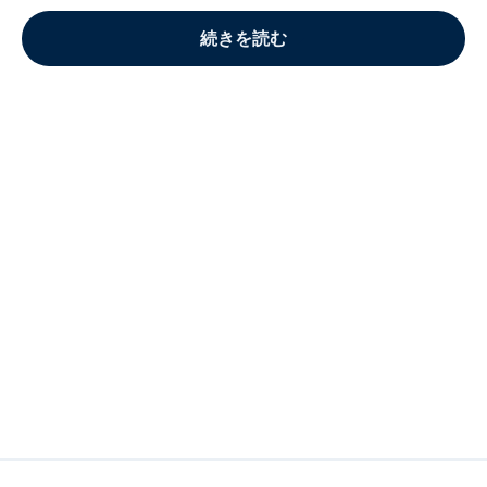
続きを読む