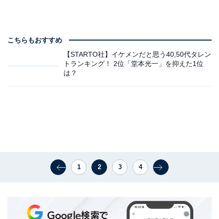
こちらもおすすめ
【STARTO社】イケメンだと思う40,50代タレン
トランキング！ 2位「堂本光一」を抑えた1位
は？
1
2
3
4