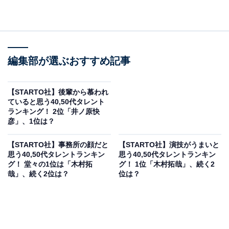
編集部が選ぶおすすめ記事
【STARTO社】後輩から慕われ
ていると思う40,50代タレント
ランキング！ 2位「井ノ原快
彦」、1位は？
【STARTO社】事務所の顔だと
【STARTO社】演技がうまいと
思う40,50代タレントランキン
思う40,50代タレントランキン
グ！ 堂々の1位は「木村拓
グ！ 1位「木村拓哉」、続く2
哉」、続く2位は？
位は？