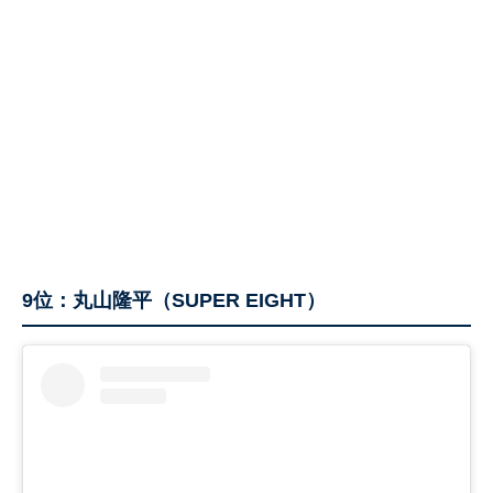
9位：丸山隆平（SUPER EIGHT）