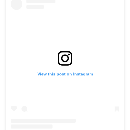
View this post on Instagram