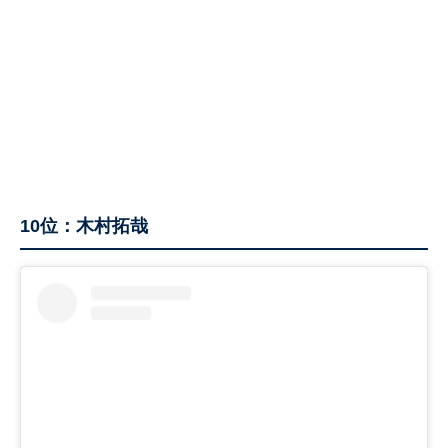
10位：木村拓哉