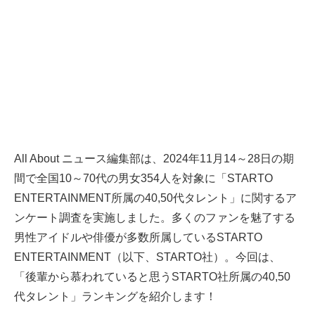
All About ニュース編集部は、2024年11月14～28日の期
間で全国10～70代の男女354人を対象に「STARTO
ENTERTAINMENT所属の40,50代タレント」に関するア
ンケート調査を実施しました。多くのファンを魅了する
男性アイドルや俳優が多数所属しているSTARTO
ENTERTAINMENT（以下、STARTO社）。今回は、
「後輩から慕われていると思うSTARTO社所属の40,50
代タレント」ランキングを紹介します！