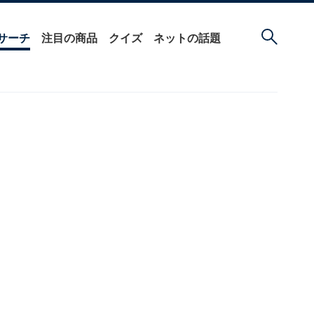
サーチ
注目の商品
クイズ
ネットの話題