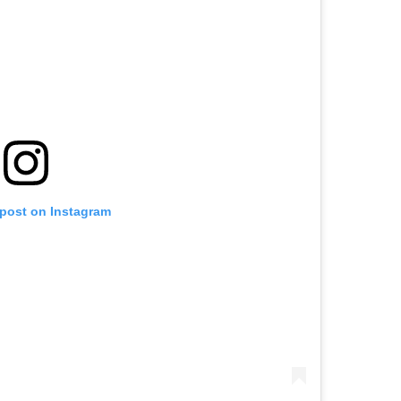
 post on Instagram