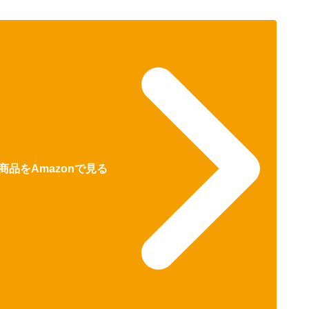
商品をAmazonで見る