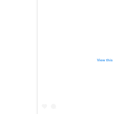
View this