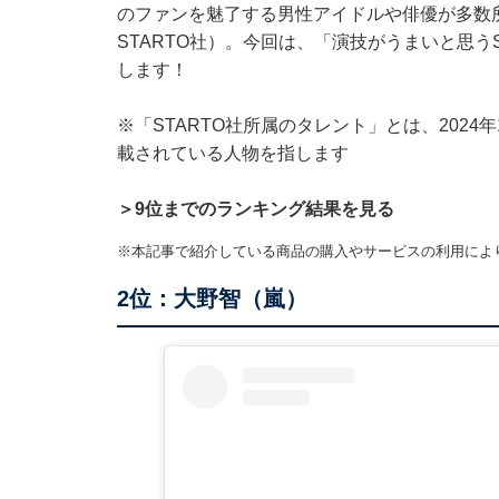
のファンを魅了する男性アイドルや俳優が多数所属し
STARTO社）。今回は、「演技がうまいと思うS
します！
※「STARTO社所属のタレント」とは、2024
載されている人物を指します
＞9位までのランキング結果を見る
※本記事で紹介している商品の購入やサービスの利用によ
2位：大野智（嵐）