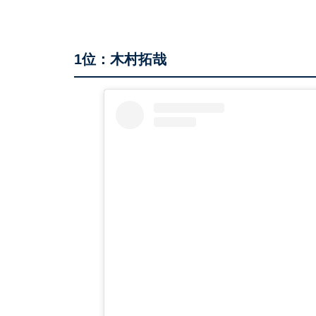
1位：木村拓哉