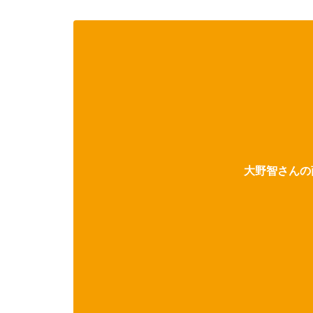
大野智さんの