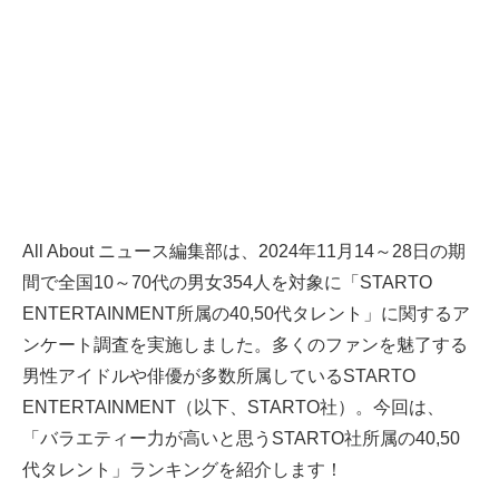
All About ニュース編集部は、2024年11月14～28日の期
間で全国10～70代の男女354人を対象に「STARTO
ENTERTAINMENT所属の40,50代タレント」に関するア
ンケート調査を実施しました。多くのファンを魅了する
男性アイドルや俳優が多数所属しているSTARTO
ENTERTAINMENT（以下、STARTO社）。今回は、
「バラエティー力が高いと思うSTARTO社所属の40,50
代タレント」ランキングを紹介します！