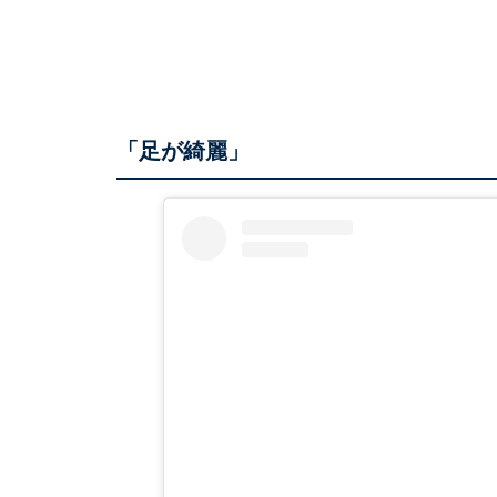
「足が綺麗」