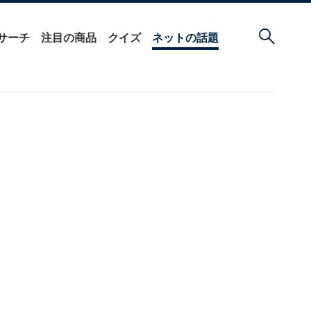
サーチ
注目の商品
クイズ
ネットの話題