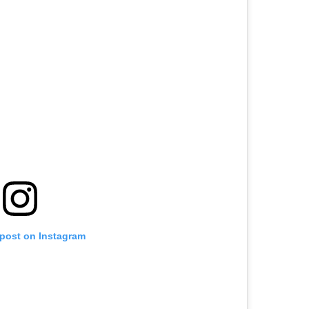
 post on Instagram