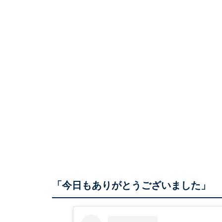
「今日もありがとうございました」