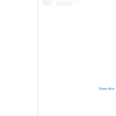
View this