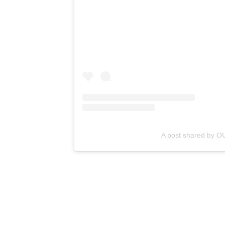
A post shared by 