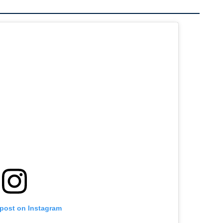
 post on Instagram