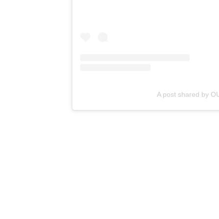
A post shared by 