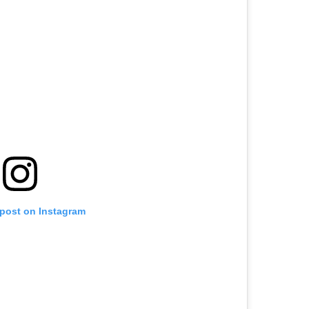
 post on Instagram