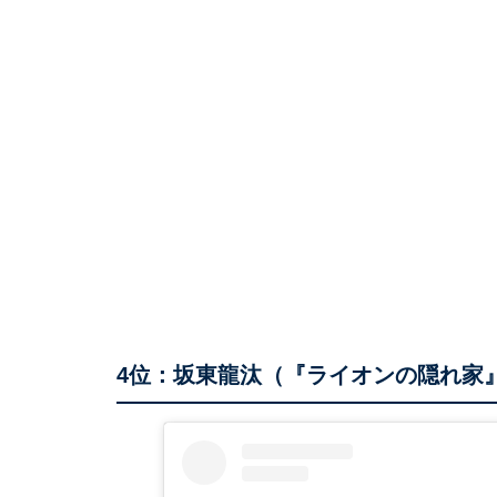
4位：坂東龍汰（『ライオンの隠れ家