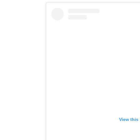
View this