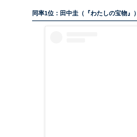
同率1位：田中圭（『わたしの宝物』