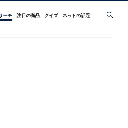
サーチ
注目の商品
クイズ
ネットの話題