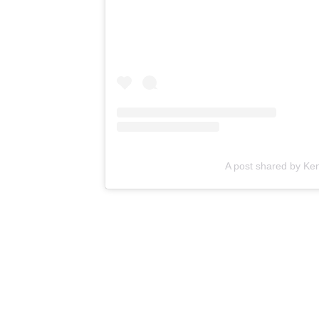
A post shared by Ke