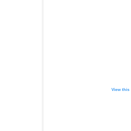
View this