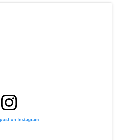
 post on Instagram