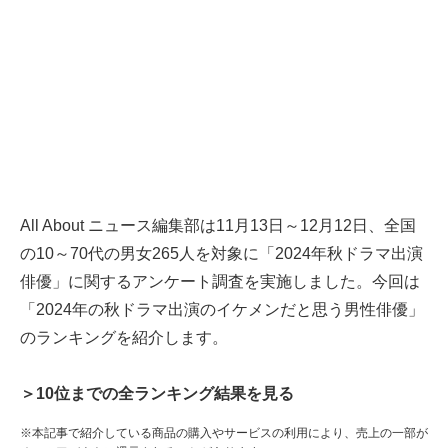
All About ニュース編集部は11月13日～12月12日、全国
の10～70代の男女265人を対象に「2024年秋ドラマ出演
俳優」に関するアンケート調査を実施しました。今回は
「2024年の秋ドラマ出演のイケメンだと思う男性俳優」
のランキングを紹介します。
＞10位までの全ランキング結果を見る
※本記事で紹介している商品の購入やサービスの利用により、売上の一部が