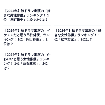
【2024年】秋ドラマ出演の「好
きな男性俳優」ランキング！ 1
位「反町隆史」に次ぐ2位は？
【2024年】秋ドラマ出演の「イ
【2024年】秋ドラマ出演の「好
ケメンだと思う男性俳優」ラン
きな女性俳優」ランキング！ 1
キング！ 1位「岡田将生」、2
位「松本若菜」、2位は？
位は？
【2024年】秋ドラマ出演の「か
わいいと思う女性俳優」ランキ
ング！ 1位「白石麻衣」、2位
は？