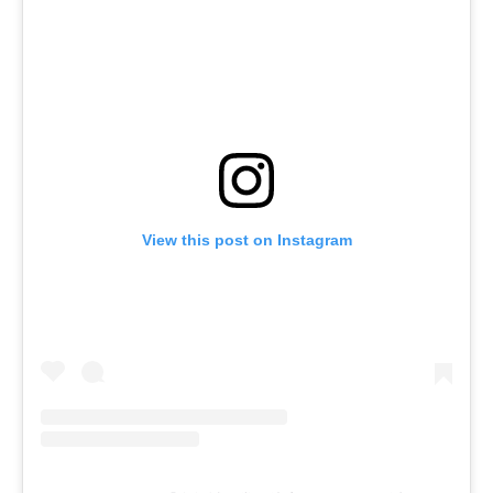
View this post on Instagram