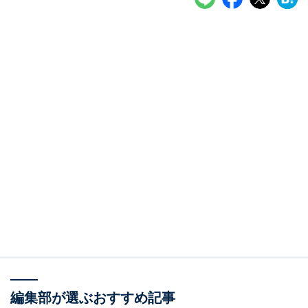
編集部が選ぶおすすめ記事