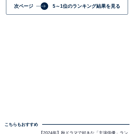
次ページ
5～1位のランキング結果を見る
こちらもおすすめ
【2024年】秋ドラマで好きな「主演俳優」ラン