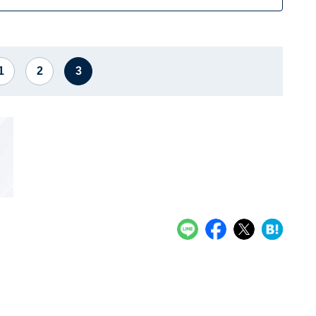
1
2
3