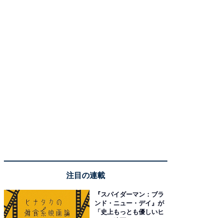
注目の連載
『スパイダーマン：ブラ
ンド・ニュー・デイ』が
「史上もっとも優しいヒ