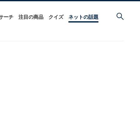
サーチ
注目の商品
クイズ
ネットの話題