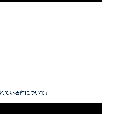
れている件について』