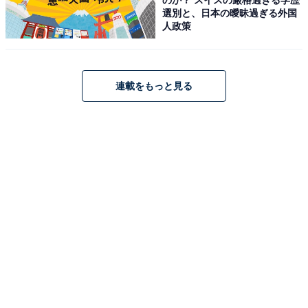
選別と、日本の曖昧過ぎる外国
人政策
連載をもっと見る