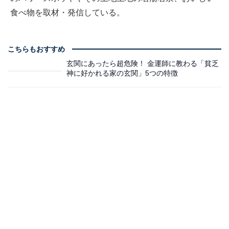
食べ物を取材・発信している。
こちらもおすすめ
玄関にあったら超危険！ 金運師に教わる「貧乏
神に好かれる家の玄関」5つの特徴