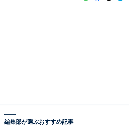
編集部が選ぶおすすめ記事