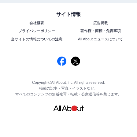
サイト情報
会社概要
広告掲載
プライバシーポリシー
著作権・商標・免責事項
当サイトの情報についての注意
All About ニュースについて
Copyright©All About, Inc. All rights reserved.
掲載の記事・写真・イラストなど、
すべてのコンテンツの無断複写・転載・公衆送信等を禁じます。