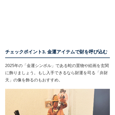
チェックポイント3. 金運アイテムで財を呼び込む
2025年の「金運シンボル」である蛇の置物や絵画を玄関
に飾りましょう。もし入手できるなら財運を司る「弁財
天」の像を飾るのもおすすめ。