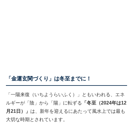
「金運玄関づくり」は冬至までに！
「一陽来復（いちようらいふく）」ともいわれる、エネ
ルギーが「陰」から「陽」に転ずる
「冬至（2024年は12
月21日）」
は、新年を迎えるにあたって風水上では最も
大切な時期とされています。