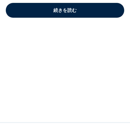
続きを読む