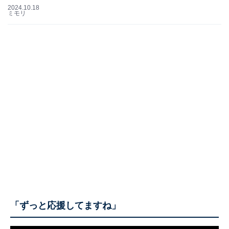
2024.10.18
ミモリ
「ずっと応援してますね」