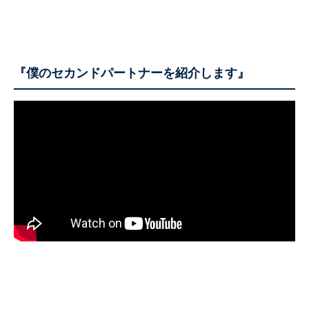
『僕のセカンドパートナーを紹介します』