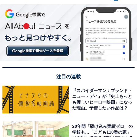
注目の連載
『スパイダーマン：ブランド・
ニュー・デイ』が「史上もっと
も優しいヒーロー映画」になっ
た理由。予習したい作品は？
20年間「駆け込み実績ゼロ」の
学校も…「こども110番の家」