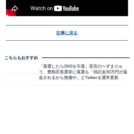
記事に戻る
こちらもおすすめ
「落選したらSNSを引退」宣言のへずまりゅ
う、豊島区長選挙に落選も「供託金30万円が返
金されるから無傷や」とTwitterを通常更新