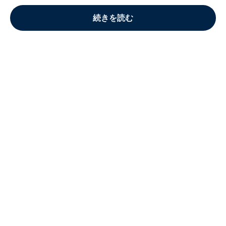
続きを読む