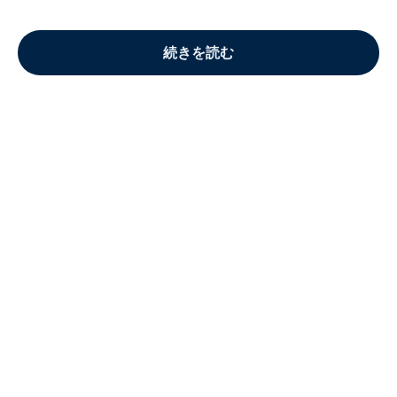
続きを読む