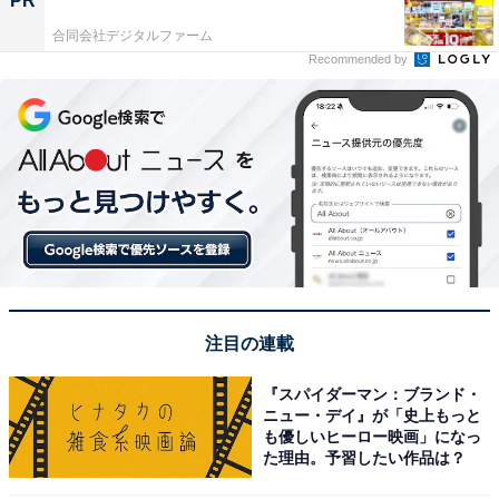
PR
合同会社デジタルファーム
Recommended by
注目の連載
『スパイダーマン：ブランド・
ニュー・デイ』が「史上もっと
も優しいヒーロー映画」になっ
た理由。予習したい作品は？