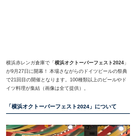
横浜赤レンガ倉庫で「
横浜オクトーバーフェスト2024
」
が9月27日に開幕！ 本場さながらのドイツビールの祭典
で21回目の開催となります。100種類以上のビールやド
イツ料理が集結（画像は全て提供）。
「横浜オクトーバーフェスト2024」について