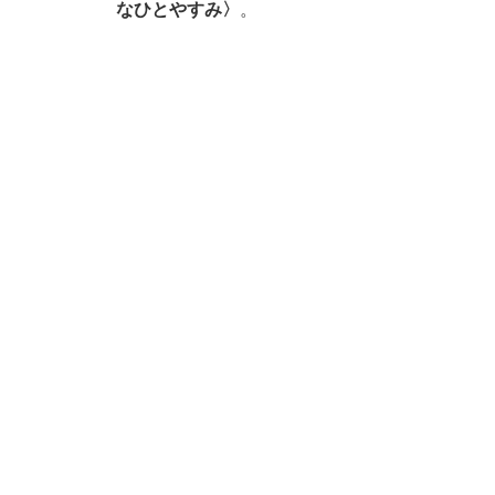
なひとやすみ〉
。