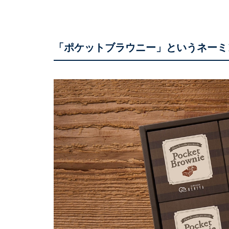
「ポケットブラウニー」というネーミ