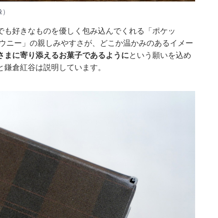
像）
でも好きなものを優しく包み込んでくれる「ポケッ
ラウニー」の親しみやすさが、どこか温かみのあるイメー
さまに寄り添えるお菓子であるように
という願いを込め
と鎌倉紅谷は説明しています。