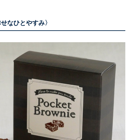
幸せなひとやすみ〉