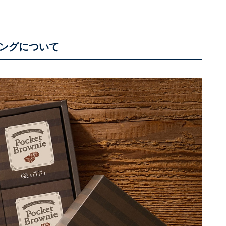
ングについて