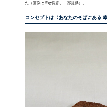
た（画像は筆者撮影、一部提供）。
コンセプトは〈あなたのそばにある 