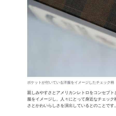
ポケットが付いている洋服をイメージしたチェック柄
親しみやすさとアメリカンレトロをコンセプト
服をイメージし、人々にとって身近なチェック
さとかわいらしさを演出しているとのことです