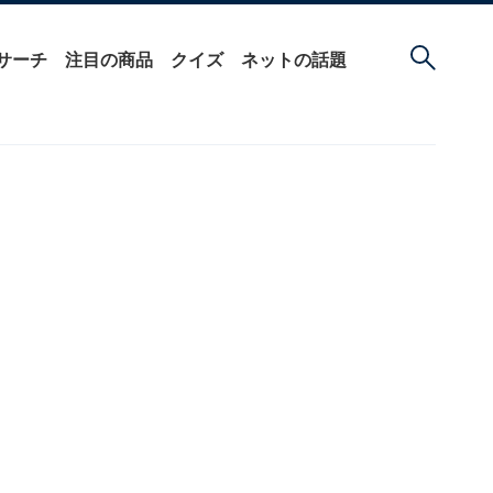
サーチ
注目の商品
クイズ
ネットの話題