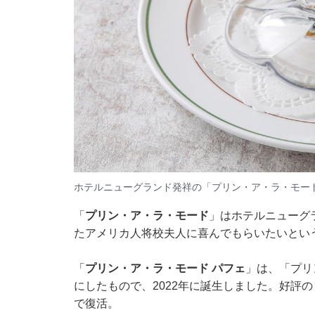
ホテルニューグランド発祥の「プリン・ア・ラ・モー
「
プリン・ア・ラ・モード
」はホテルニューグ
たアメリカ人将校夫人に喜んでもらいたいとい
「
プリン・ア・ラ・モード パフェ
」は、「プリ
にしたもので、2022年に誕生しました。好評
で復活。