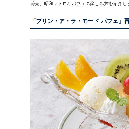
発売。昭和レトロなパフェの楽しみ方を紹介し
「プリン・ア・ラ・モード パフェ」