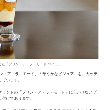
てた「プリン・ア・ラ・モード パフェ」
ン・ア・ラ・モード」の華やかなビジュアルを、カッテ
しています。
グランドの「プリン・ア・ラ・モード」に欠かせないプ
り付けてあります。