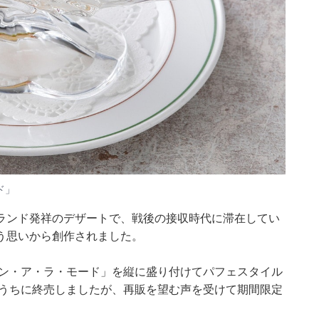
ド」
ランド発祥のデザートで、戦後の接収時代に滞在してい
う思いから創作されました。
ン・ア・ラ・モード」を縦に盛り付けてパフェスタイル
のうちに終売しましたが、再販を望む声を受けて期間限定