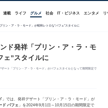
連載
ライフ
グルメ
社会
IT・ビジネス
エンタメ
リ
プリン・ア・ラ・モード」が昭和レトロな“パフェ”スタイルに
ンド発祥「プリン・ア・ラ・モ
フェ”スタイルに
デザート「プリン・ア・ラ・モード」がパフェスタイルとなって期間限定で
ド
」では、発祥デザート「プリン・ア・ラ・モード」が
ード パフェ
」を2024年9月1日～10月15日の期間限定で