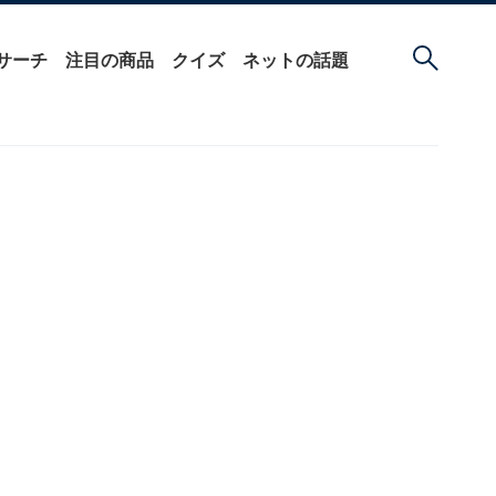
サーチ
注目の商品
クイズ
ネットの話題