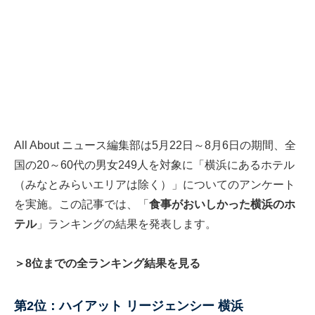
All About ニュース編集部は5月22日～8月6日の期間、全
国の20～60代の男女249人を対象に「横浜にあるホテル
（みなとみらいエリアは除く）」についてのアンケート
を実施。この記事では、「
食事がおいしかった横浜のホ
テル
」ランキングの結果を発表します。
＞8位までの全ランキング結果を見る
第2位：ハイアット リージェンシー 横浜