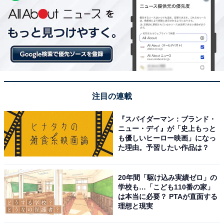
注目の連載
『スパイダーマン：ブランド・
ニュー・デイ』が「史上もっと
も優しいヒーロー映画」になっ
た理由。予習したい作品は？
20年間「駆け込み実績ゼロ」の
学校も…「こども110番の家」
は本当に必要？ PTAが直面する
理想と現実