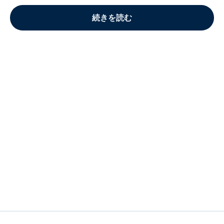
続きを読む