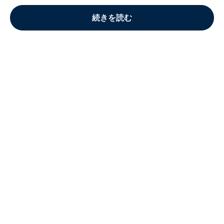
続きを読む