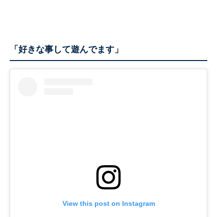
「好きな事して遊んでます」
View this post on Instagram