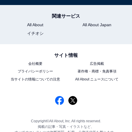
関連サービス
All About
All About Japan
イチオシ
サイト情報
会社概要
広告掲載
プライバシーポリシー
著作権・商標・免責事項
当サイトの情報についての注意
All About ニュースについて
Copyright©All About, Inc. All rights reserved.
掲載の記事・写真・イラストなど、