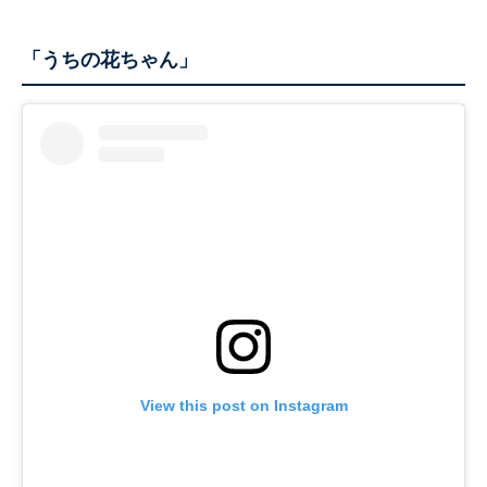
「うちの花ちゃん」
View this post on Instagram