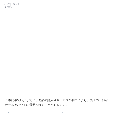
2024.09.27
ミモリ
※本記事で紹介している商品の購入やサービスの利用により、売上の一部が
オールアバウトに還元されることがあります。