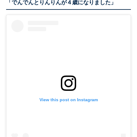
「でんでんとりんりんが４歳になりました」
View this post on Instagram