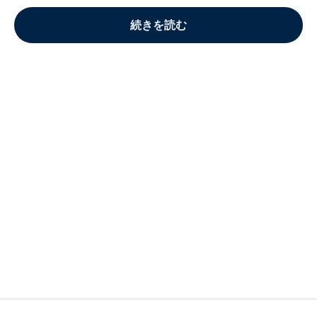
続きを読む