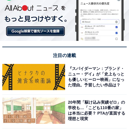
注目の連載
『スパイダーマン：ブランド・
ニュー・デイ』が「史上もっと
も優しいヒーロー映画」になっ
た理由。予習したい作品は？
20年間「駆け込み実績ゼロ」の
学校も…「こども110番の家」
は本当に必要？ PTAが直面する
理想と現実